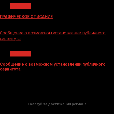
Общество
ГРАФИЧЕСКОЕ ОПИСАНИЕ
02.02.2026
Сообщение о возможном установлении публичного
сервитута
1 мин чтения
Общество
Сообщение о возможном установлении публичного
сервитута
02.02.2026
БАННЕРЫ
Голосуй за достижения региона