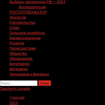
Выборы президента РФ — 2024
Антикоррупция
РОСПОТРЕБНАДЗОР
Экология
Строительство
Спорт
Сельское хозяйство
Здравоохранение
Религия
Происшествия
Общество
Образование
Антитеррор
Антинарко
Экономика и финансы
Найти:
Смотреть онлайн
Главная
2023