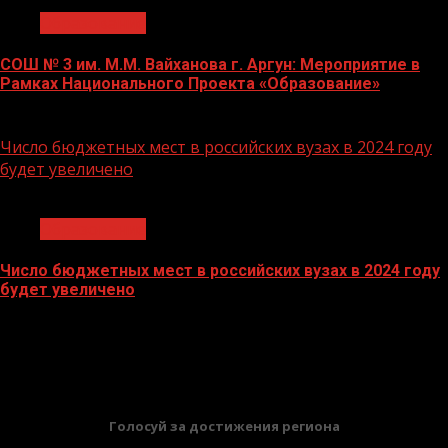
Образование
СОШ № 3 им. М.М. Вайханова г. Аргун: Мероприятие в
Рамках Национального Проекта «Образование»
21.11.2023
Число бюджетных мест в российских вузах в 2024 году
будет увеличено
1 мин чтения
Образование
Число бюджетных мест в российских вузах в 2024 году
будет увеличено
27.10.2023
БАННЕРЫ
Голосуй за достижения региона