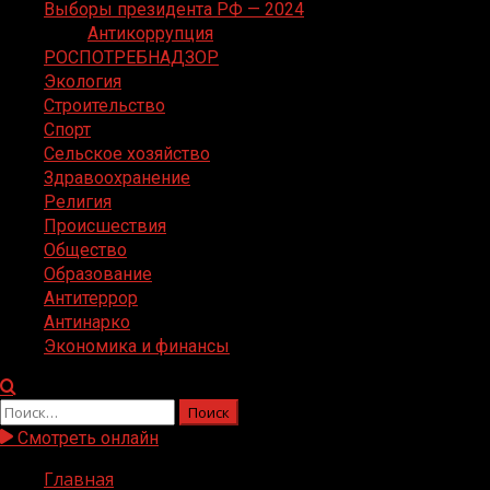
Выборы президента РФ — 2024
Антикоррупция
РОСПОТРЕБНАДЗОР
Экология
Строительство
Спорт
Сельское хозяйство
Здравоохранение
Религия
Происшествия
Общество
Образование
Антитеррор
Антинарко
Экономика и финансы
Найти:
Смотреть онлайн
Главная