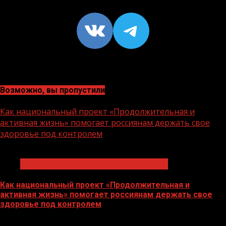
VK
https://t
Возможно, вы пропустили
Как национальный проект «Продолжительная и
активная жизнь» помогает россиянам держать свое
здоровье под контролем
1 мин чтения
Продолжительная и активная жизнь
Как национальный проект «Продолжительная и
активная жизнь» помогает россиянам держать свое
здоровье под контролем
10.08.2026