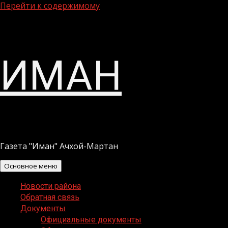
Перейти к содержимому
ИМАН
Газета "Иман" Ачхой-Мартан
Основное меню
Новости района
Обратная связь
Документы
Официальные документы