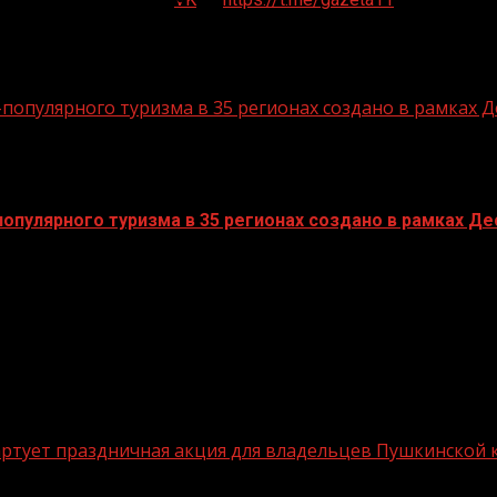
опулярного туризма в 35 регионах создано в рамках Д
пулярного туризма в 35 регионах создано в рамках Дес
стартует праздничная акция для владельцев Пушкинской