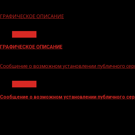
06.02.2026
ГРАФИЧЕСКОЕ ОПИСАНИЕ
1 мин чтения
Общество
ГРАФИЧЕСКОЕ ОПИСАНИЕ
02.02.2026
Сообщение о возможном установлении публичного сер
1 мин чтения
Общество
Сообщение о возможном установлении публичного сер
02.02.2026
БАННЕРЫ