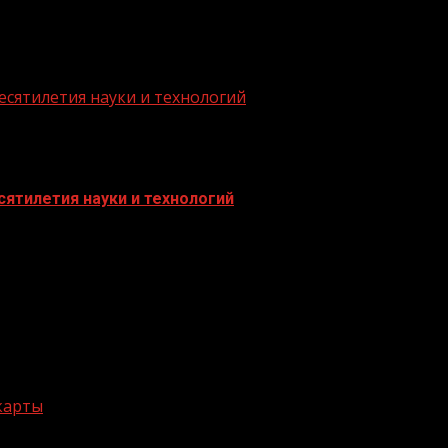
есятилетия науки и технологий
ятилетия науки и технологий
 карты