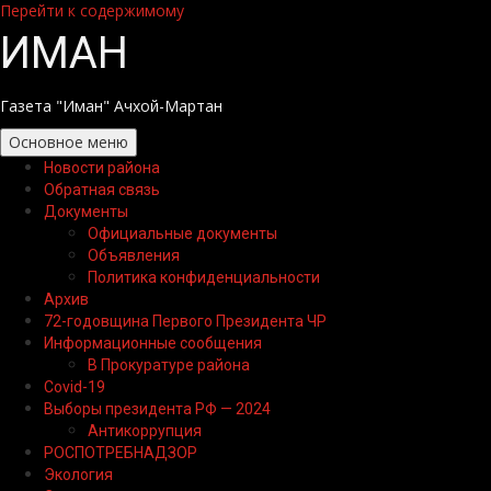
Перейти к содержимому
ИМАН
Газета "Иман" Ачхой-Мартан
Основное меню
Новости района
Обратная связь
Документы
Официальные документы
Объявления
Политика конфиденциальности
Архив
72-годовщина Первого Президента ЧР
Информационные сообщения
В Прокуратуре района
Covid-19
Выборы президента РФ — 2024
Антикоррупция
РОСПОТРЕБНАДЗОР
Экология