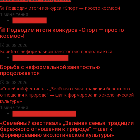
🚀 Подводим итоги конкурса «Спорт — просто космос»!
1 мин чтения
Нацприоритеты
🚀 Подводим итоги конкурса «Спорт — просто
космос»!
06.08.2026
Борьба с неформальной занятостью продолжается
Неформальная занятость
Борьба с неформальной занятостью
продолжается
06.08.2026
«Семейный фестиваль „Зелёная семья: традиции бережного
отношения к природе“ — шаг к формированию экологической
культуры»
1 мин чтения
Экологическое благополучие
«Семейный фестиваль „Зелёная семья: традиции
бережного отношения к природе“ — шаг к
формированию экологической культуры»