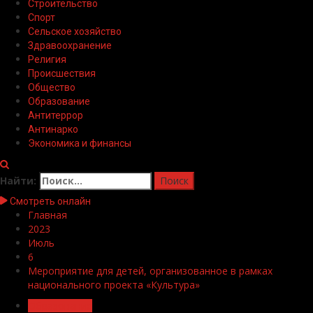
Строительство
Спорт
Сельское хозяйство
Здравоохранение
Религия
Происшествия
Общество
Образование
Антитеррор
Антинарко
Экономика и финансы
Найти:
Смотреть онлайн
Главная
2023
Июль
6
Мероприятие для детей, организованное в рамках
национального проекта «Культура»
Образование