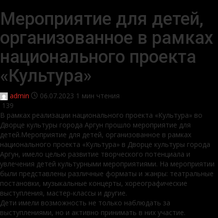
Мероприятие для детей,
организованное в рамках
национального проекта
«Культура»
admin
06.07.2023
1 мин чтения
139
В рамках реализации национального проекта «Культура» во
Дворце культуры города Аргун прошло мероприятие для
детей.Мероприятие для детей, организованное в рамках
национального проекта «Культура» в Дворце культуры города
Аргун, имело целью развитие творческого потенциала и
увлечения детей культурными мероприятиями. На мероприятии
были представлены различные форматы и жанры: театральные
постановки, музыкальные концерты, хореографические
выступления, мастер-классы и другие.
Дети имели возможность не только наблюдать за
выступлениями, но и активно принимать в них участие.