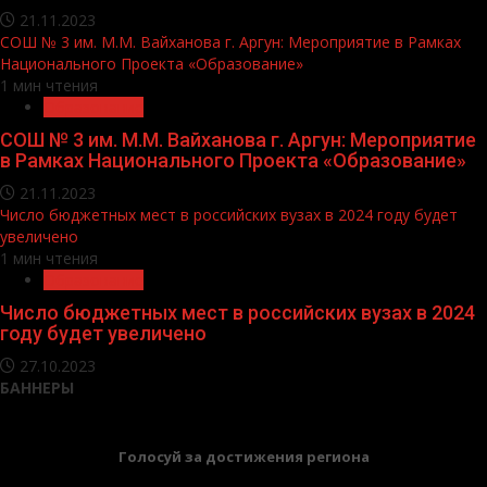
21.11.2023
СОШ № 3 им. М.М. Вайханова г. Аргун: Мероприятие в Рамках
Национального Проекта «Образование»
1 мин чтения
Образование
СОШ № 3 им. М.М. Вайханова г. Аргун: Мероприятие
в Рамках Национального Проекта «Образование»
21.11.2023
Число бюджетных мест в российских вузах в 2024 году будет
увеличено
1 мин чтения
Образование
Число бюджетных мест в российских вузах в 2024
году будет увеличено
27.10.2023
БАННЕРЫ
Голосуй за достижения региона