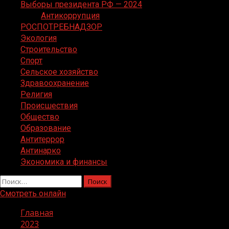
Выборы президента РФ — 2024
Антикоррупция
РОСПОТРЕБНАДЗОР
Экология
Строительство
Спорт
Сельское хозяйство
Здравоохранение
Религия
Происшествия
Общество
Образование
Антитеррор
Антинарко
Экономика и финансы
Найти:
Смотреть онлайн
Главная
2023