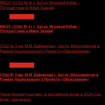
МБОУ «СОШ № 4» г. Аргун: Игровой Кубик –
Путешествие в Мире Знаний
Образование
МБОУ «СОШ № 4» г. Аргун: Игровой Кубик –
Путешествие в Мире Знаний
21.11.2023
СОШ № 3 им. М.М. Вайханова г. Аргун: Мероприятие в
Рамках Национального Проекта «Образование»
1 мин чтения
Образование
СОШ № 3 им. М.М. Вайханова г. Аргун: Мероприятие в
Рамках Национального Проекта «Образование»
21.11.2023
Число бюджетных мест в российских вузах в 2024 году
будет увеличено
1 мин чтения