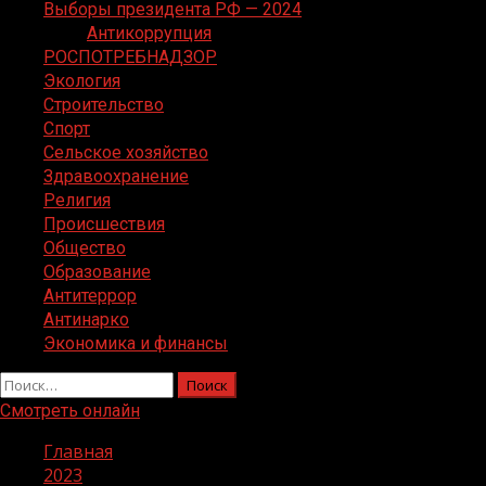
Выборы президента РФ — 2024
Антикоррупция
РОСПОТРЕБНАДЗОР
Экология
Строительство
Спорт
Сельское хозяйство
Здравоохранение
Религия
Происшествия
Общество
Образование
Антитеррор
Антинарко
Экономика и финансы
Найти:
Смотреть онлайн
Главная
2023