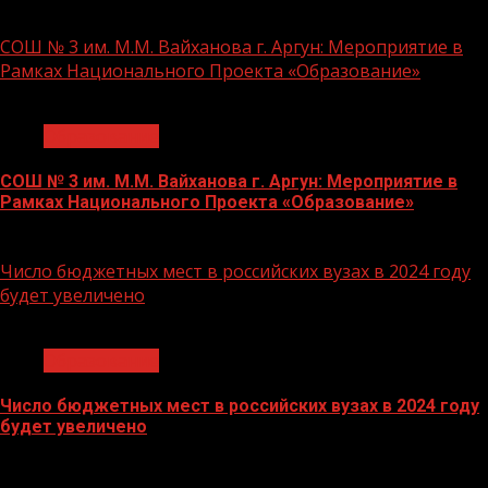
21.11.2023
СОШ № 3 им. М.М. Вайханова г. Аргун: Мероприятие в
Рамках Национального Проекта «Образование»
1 мин чтения
Образование
СОШ № 3 им. М.М. Вайханова г. Аргун: Мероприятие в
Рамках Национального Проекта «Образование»
21.11.2023
Число бюджетных мест в российских вузах в 2024 году
будет увеличено
1 мин чтения
Образование
Число бюджетных мест в российских вузах в 2024 году
будет увеличено
27.10.2023