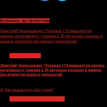
Возможно, вы пропустили
Дмитрий Чернышенко: Порядка 110 маршрутов
научно-популярного туризма в 35 регионах создано в
рамках Десятилетия науки и технологий
1 мин чтения
Нацприоритеты
Дмитрий Чернышенко: Порядка 110 маршрутов научно-
популярного туризма в 35 регионах создано в рамках
Десятилетия науки и технологий
07.08.2026
🌱 Как вырастить лес с нуля?
Экологическое благополучие