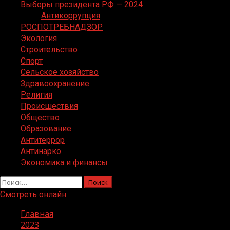
Выборы президента РФ — 2024
Антикоррупция
РОСПОТРЕБНАДЗОР
Экология
Строительство
Спорт
Сельское хозяйство
Здравоохранение
Религия
Происшествия
Общество
Образование
Антитеррор
Антинарко
Экономика и финансы
Найти:
Смотреть онлайн
Главная
2023