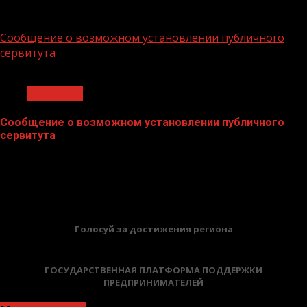
02.02.2026
Сообщение о возможном установлении публичного
сервитута
1 мин чтения
Общество
Сообщение о возможном установлении публичного
сервитута
02.02.2026
БАННЕРЫ
Голосуй за достижения региона
ГОСУДАРСТВЕННАЯ ПЛАТФОРМА ПОДДЕРЖКИ
ПРЕДПРИНИМАТЕЛЕЙ