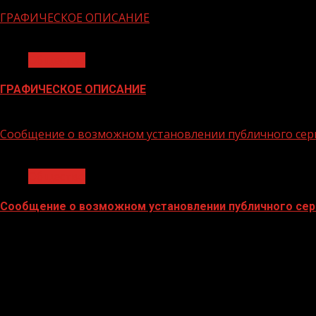
06.02.2026
ГРАФИЧЕСКОЕ ОПИСАНИЕ
1 мин чтения
Общество
ГРАФИЧЕСКОЕ ОПИСАНИЕ
02.02.2026
Сообщение о возможном установлении публичного сер
1 мин чтения
Общество
Сообщение о возможном установлении публичного сер
02.02.2026