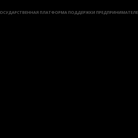
ОСУДАРСТВЕННАЯ ПЛАТФОРМА ПОДДЕРЖКИ ПРЕДПРИНИМАТЕЛ