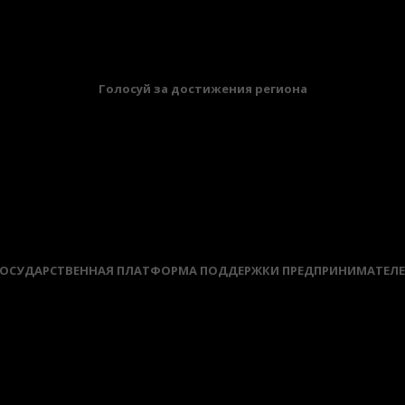
БАННЕРЫ
Голосуй за достижения региона
ОСУДАРСТВЕННАЯ ПЛАТФОРМА ПОДДЕРЖКИ ПРЕДПРИНИМАТЕЛ