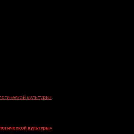
логической культуры»
логической культуры»