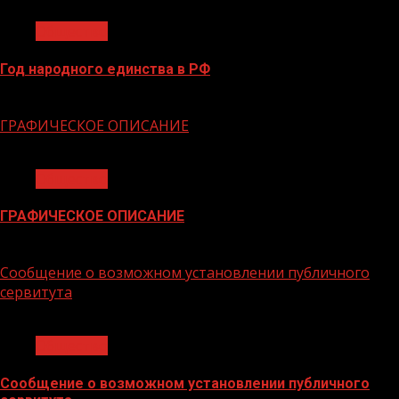
Общество
Год народного единства в РФ
06.02.2026
ГРАФИЧЕСКОЕ ОПИСАНИЕ
1 мин чтения
Общество
ГРАФИЧЕСКОЕ ОПИСАНИЕ
02.02.2026
Сообщение о возможном установлении публичного
сервитута
1 мин чтения
Общество
Сообщение о возможном установлении публичного