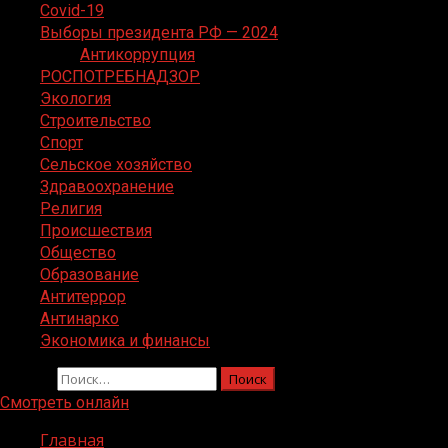
Covid-19
Выборы президента РФ — 2024
Антикоррупция
РОСПОТРЕБНАДЗОР
Экология
Строительство
Спорт
Сельское хозяйство
Здравоохранение
Религия
Происшествия
Общество
Образование
Антитеррор
Антинарко
Экономика и финансы
Найти:
Смотреть онлайн
Главная