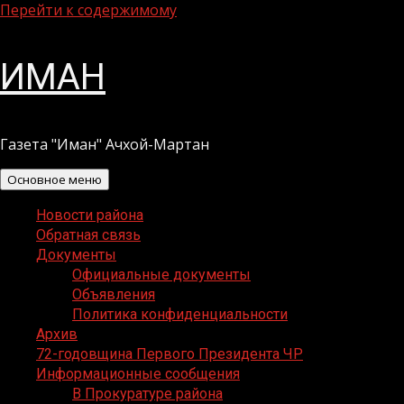
Перейти к содержимому
ИМАН
Газета "Иман" Ачхой-Мартан
Основное меню
Новости района
Обратная связь
Документы
Официальные документы
Объявления
Политика конфиденциальности
Архив
72-годовщина Первого Президента ЧР
Информационные сообщения
В Прокуратуре района