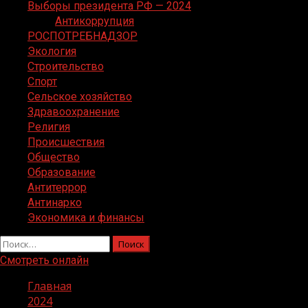
Выборы президента РФ — 2024
Антикоррупция
РОСПОТРЕБНАДЗОР
Экология
Строительство
Спорт
Сельское хозяйство
Здравоохранение
Религия
Происшествия
Общество
Образование
Антитеррор
Антинарко
Экономика и финансы
Найти:
Смотреть онлайн
Главная
2024