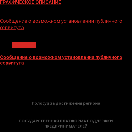
ГРАФИЧЕСКОЕ ОПИСАНИЕ
02.02.2026
Сообщение о возможном установлении публичного
сервитута
1 мин чтения
Общество
Сообщение о возможном установлении публичного
сервитута
02.02.2026
БАННЕРЫ
Голосуй за достижения региона
ГОСУДАРСТВЕННАЯ ПЛАТФОРМА ПОДДЕРЖКИ
ПРЕДПРИНИМАТЕЛЕЙ