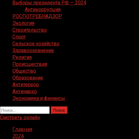
Выборы президента РФ — 2024
Антикоррупция
РОСПОТРЕБНАДЗОР
Экология
Строительство
Спорт
Сельское хозяйство
Здравоохранение
Религия
Происшествия
Общество
Образование
Антитеррор
Антинарко
Экономика и финансы
Найти:
Смотреть онлайн
Главная
2024