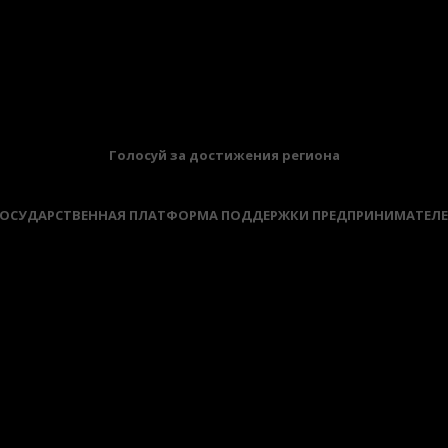
БАННЕРЫ
Голосуй за достижения региона
ОСУДАРСТВЕННАЯ ПЛАТФОРМА ПОДДЕРЖКИ ПРЕДПРИНИМАТЕЛ