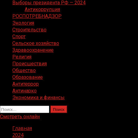
Выборы президента РФ — 2024
Антикоррупция
РОСПОТРЕБНАДЗОР
Экология
Строительство
Спорт
Сельское хозяйство
Здравоохранение
Религия
Происшествия
Общество
Образование
Антитеррор
Антинарко
Экономика и финансы
Найти:
Смотреть онлайн
Главная
2024