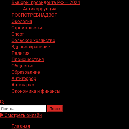
Выборы президента РФ — 2024
Антикоррупция
РОСПОТРЕБНАДЗОР
Экология
Строительство
Спорт
Сельское хозяйство
Здравоохранение
Религия
Происшествия
Общество
Образование
Антитеррор
Антинарко
Экономика и финансы
Найти:
Смотреть онлайн
Главная