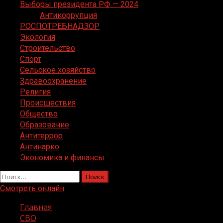
Выборы президента РФ — 2024
Антикоррупция
РОСПОТРЕБНАДЗОР
Экология
Строительство
Спорт
Сельское хозяйство
Здравоохранение
Религия
Происшествия
Общество
Образование
Антитеррор
Антинарко
Экономика и финансы
Найти:
Смотреть онлайн
Главная
СВО