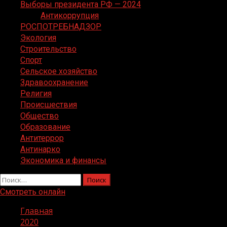
Выборы президента РФ — 2024
Антикоррупция
РОСПОТРЕБНАДЗОР
Экология
Строительство
Спорт
Сельское хозяйство
Здравоохранение
Религия
Происшествия
Общество
Образование
Антитеррор
Антинарко
Экономика и финансы
Найти:
Смотреть онлайн
Главная
2020