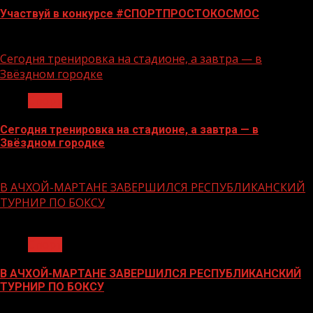
Участвуй в конкурсе #СПОРТПРОСТОКОСМОС
18.06.2026
Сегодня тренировка на стадионе, а завтра — в
Звёздном городке
Спорт
Сегодня тренировка на стадионе, а завтра — в
Звёздном городке
16.06.2026
В АЧХОЙ-МАРТАНЕ ЗАВЕРШИЛСЯ РЕСПУБЛИКАНСКИЙ
ТУРНИР ПО БОКСУ
1 мин чтения
Спорт
В АЧХОЙ-МАРТАНЕ ЗАВЕРШИЛСЯ РЕСПУБЛИКАНСКИЙ
ТУРНИР ПО БОКСУ