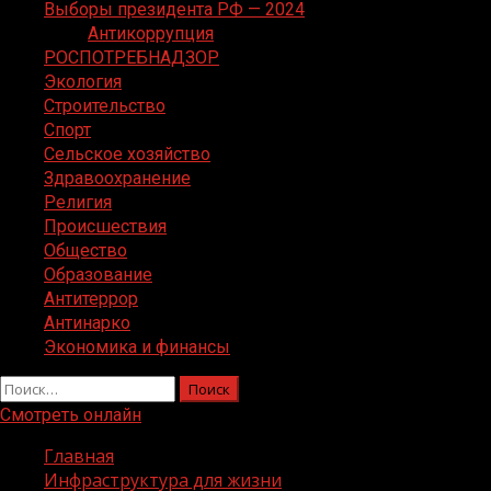
Выборы президента РФ — 2024
Антикоррупция
РОСПОТРЕБНАДЗОР
Экология
Строительство
Спорт
Сельское хозяйство
Здравоохранение
Религия
Происшествия
Общество
Образование
Антитеррор
Антинарко
Экономика и финансы
Найти:
Смотреть онлайн
Главная
Инфраструктура для жизни