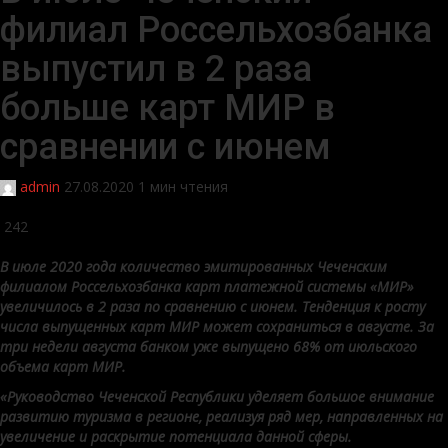
филиал Россельхозбанка
выпустил в 2 раза
больше карт МИР в
сравнении с июнем
admin
27.08.2020
1 мин чтения
242
В июле 2020 года количество эмитированных Чеченским
филиалом Россельхозбанка карт платежной системы «МИР»
увеличилось в 2 раза по сравнению с июнем. Тенденция к росту
числа выпущенных карт МИР может сохраниться в августе. За
три недели августа банком уже выпущено 68% от июльского
объема карт МИР.
«Руководство Чеченской Республики уделяет большое внимание
развитию туризма в регионе, реализуя ряд мер, направленных на
увеличение и раскрытие потенциала данной сферы.