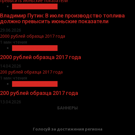
превысить июньские показатели
Экономика и финансы
Владимир Путин: В июле производство топлива
должно превысить июньские показатели
29.06.2026
2000 рублей образца 2017 года
1 мин чтения
Экономика и финансы
2000 рублей образца 2017 года
14.04.2026
200 рублей образца 2017 года
1 мин чтения
Экономика и финансы
200 рублей образца 2017 года
13.04.2026
БАННЕРЫ
Голосуй за достижения региона