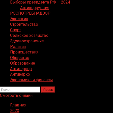
Выборы президента РФ — 2024
Антикоррупция
РОСПОТРЕБНАДЗОР
Экология
Строительство
Спорт
Сельское хозяйство
Здравоохранение
Религия
Происшествия
Общество
Образование
Антитеррор
Антинарко
Экономика и финансы
Найти:
Смотреть онлайн
Главная
2020