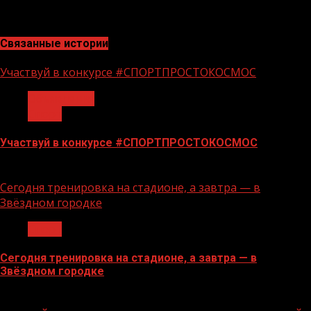
А.АМИРОВ.
Связанные истории
Участвуй в конкурсе #СПОРТПРОСТОКОСМОС
Объявления
Спорт
Участвуй в конкурсе #СПОРТПРОСТОКОСМОС
18.06.2026
Сегодня тренировка на стадионе, а завтра — в
Звёздном городке
Спорт
Сегодня тренировка на стадионе, а завтра — в
Звёздном городке
16.06.2026