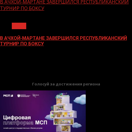
В АЧХОЙ-МАРТАНЕ ЗАВЕРШИЛСЯ РЕСПУБЛИКАНСКИЙ
ТУРНИР ПО БОКСУ
1 мин чтения
Спорт
В АЧХОЙ-МАРТАНЕ ЗАВЕРШИЛСЯ РЕСПУБЛИКАНСКИЙ
ТУРНИР ПО БОКСУ
21.11.2023
БАННЕРЫ
Голосуй за достижения региона