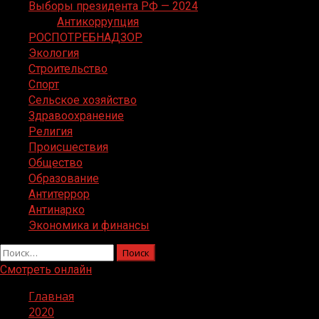
Выборы президента РФ — 2024
Антикоррупция
РОСПОТРЕБНАДЗОР
Экология
Строительство
Спорт
Сельское хозяйство
Здравоохранение
Религия
Происшествия
Общество
Образование
Антитеррор
Антинарко
Экономика и финансы
Найти:
Смотреть онлайн
Главная
2020