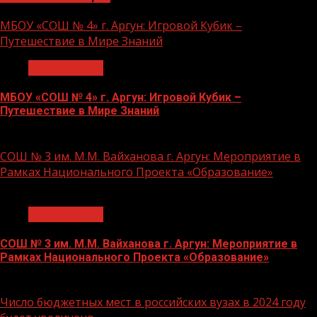
МБОУ «СОШ № 4» г. Аргун: Игровой Кубик –
Путешествие в Мире Знаний
Образование
МБОУ «СОШ № 4» г. Аргун: Игровой Кубик –
Путешествие в Мире Знаний
21.11.2023
СОШ № 3 им. М.М. Вайханова г. Аргун: Мероприятие в
Рамках Национального Проекта «Образование»
1 мин чтения
Образование
СОШ № 3 им. М.М. Вайханова г. Аргун: Мероприятие в
Рамках Национального Проекта «Образование»
21.11.2023
Число бюджетных мест в российских вузах в 2024 году