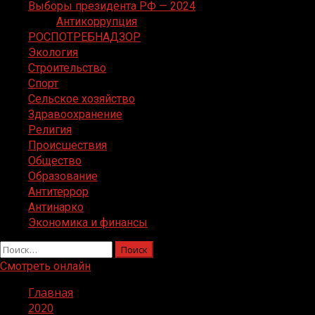
Выборы президента РФ — 2024
Антикоррупция
РОСПОТРЕБНАДЗОР
Экология
Строительство
Спорт
Сельское хозяйство
Здравоохранение
Религия
Происшествия
Общество
Образование
Антитеррор
Антинарко
Экономика и финансы
Найти:
Смотреть онлайн
Главная
2020