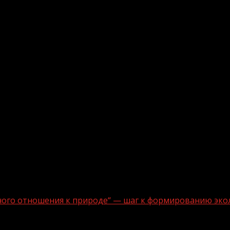
ного отношения к природе“ — шаг к формированию эко