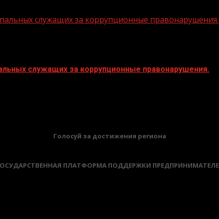
пальных служащих за коррупционные правонарушения.
альных служащих за коррупционные правонарушения.
БАННЕРЫ
Голосуй за достижения региона
ОСУДАРСТВЕННАЯ ПЛАТФОРМА ПОДДЕРЖКИ ПРЕДПРИНИМАТЕЛ