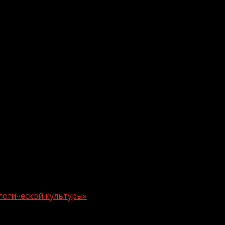
логической культуры»