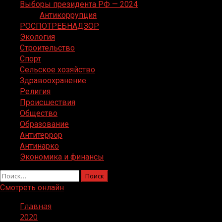
Выборы президента РФ — 2024
Антикоррупция
РОСПОТРЕБНАДЗОР
Экология
Строительство
Спорт
Сельское хозяйство
Здравоохранение
Религия
Происшествия
Общество
Образование
Антитеррор
Антинарко
Экономика и финансы
Найти:
Смотреть онлайн
Главная
2020