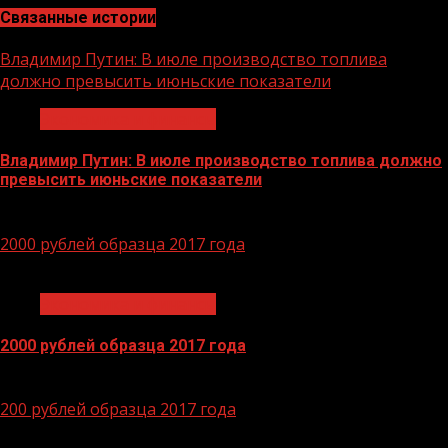
Связанные истории
Владимир Путин: В июле производство топлива
должно превысить июньские показатели
Экономика и финансы
Владимир Путин: В июле производство топлива должно
превысить июньские показатели
29.06.2026
2000 рублей образца 2017 года
1 мин чтения
Экономика и финансы
2000 рублей образца 2017 года
14.04.2026
200 рублей образца 2017 года
1 мин чтения