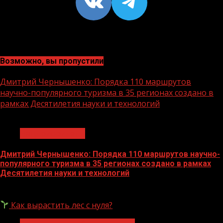
VK
https://t
Возможно, вы пропустили
Дмитрий Чернышенко: Порядка 110 маршрутов
научно-популярного туризма в 35 регионах создано в
рамках Десятилетия науки и технологий
1 мин чтения
Нацприоритеты
Дмитрий Чернышенко: Порядка 110 маршрутов научно-
популярного туризма в 35 регионах создано в рамках
Десятилетия науки и технологий
07.08.2026
Как вырастить лес с нуля?