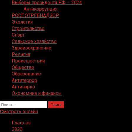
Выборы президента РФ — 2024
Антикоррупция
РОСПОТРЕБНАДЗОР
Экология
Строительство
Спорт
Сельское хозяйство
Здравоохранение
Религия
Происшествия
Общество
Образование
Антитеррор
Антинарко
Экономика и финансы
Найти:
Смотреть онлайн
Главная
2020