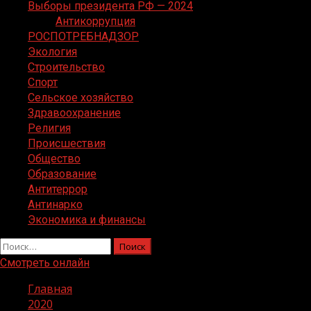
Выборы президента РФ — 2024
Антикоррупция
РОСПОТРЕБНАДЗОР
Экология
Строительство
Спорт
Сельское хозяйство
Здравоохранение
Религия
Происшествия
Общество
Образование
Антитеррор
Антинарко
Экономика и финансы
Найти:
Смотреть онлайн
Главная
2020