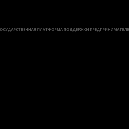
ОСУДАРСТВЕННАЯ ПЛАТФОРМА ПОДДЕРЖКИ ПРЕДПРИНИМАТЕЛ