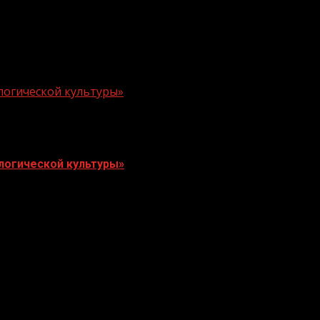
логической культуры»
логической культуры»