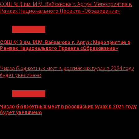
СОШ № 3 им. М.М. Вайханова г. Аргун: Мероприятие в
Рамках Национального Проекта «Образование»
1 мин чтения
Образование
СОШ № 3 им. М.М. Вайханова г. Аргун: Мероприятие в
Рамках Национального Проекта «Образование»
21.11.2023
Число бюджетных мест в российских вузах в 2024 году
будет увеличено
1 мин чтения
Образование
Число бюджетных мест в российских вузах в 2024 году
будет увеличено
27.10.2023
БАННЕРЫ