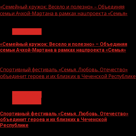
«Семейный кружок: Весело и полезно» – Объединяя
семьи Ачхой-Мартана в рамках нацпроекта «Семья»
1 мин чтения
Без рубрики
«Семейный кружок: Весело и полезно» – Объединяя
семьи Ачхой-Мартана в рамках нацпроекта «Семья»
14.07.2026
Спортивный фестиваль «Семья. Любовь. Отечество»
объединит героев и их близких в Чеченской Республике
1 мин чтения
Без рубрики
Объявления
Спортивный фестиваль «Семья. Любовь. Отечество»
объединит героев и их близких в Чеченской
Республике