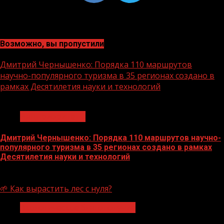
Возможно, вы пропустили
Дмитрий Чернышенко: Порядка 110 маршрутов
научно-популярного туризма в 35 регионах создано в
рамках Десятилетия науки и технологий
1 мин чтения
Нацприоритеты
Дмитрий Чернышенко: Порядка 110 маршрутов научно-
популярного туризма в 35 регионах создано в рамках
Десятилетия науки и технологий
07.08.2026
🌱 Как вырастить лес с нуля?
Экологическое благополучие