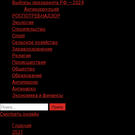
Выборы президента РФ — 2024
Антикоррупция
РОСПОТРЕБНАДЗОР
Экология
Строительство
Спорт
Сельское хозяйство
Здравоохранение
Религия
Происшествия
Общество
Образование
Антитеррор
Антинарко
Экономика и финансы
Найти:
Смотреть онлайн
Главная
2021