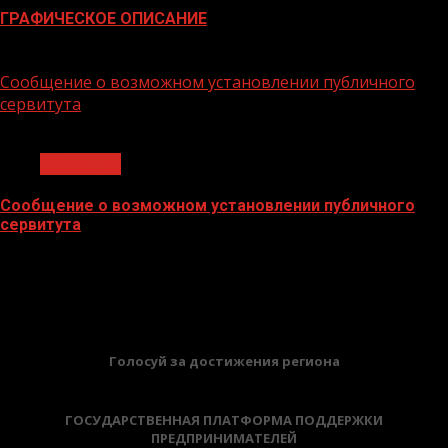
ГРАФИЧЕСКОЕ ОПИСАНИЕ
02.02.2026
Сообщение о возможном установлении публичного
сервитута
1 мин чтения
Общество
Сообщение о возможном установлении публичного
сервитута
02.02.2026
БАННЕРЫ
Голосуй за достижения региона
ГОСУДАРСТВЕННАЯ ПЛАТФОРМА ПОДДЕРЖКИ
ПРЕДПРИНИМАТЕЛЕЙ