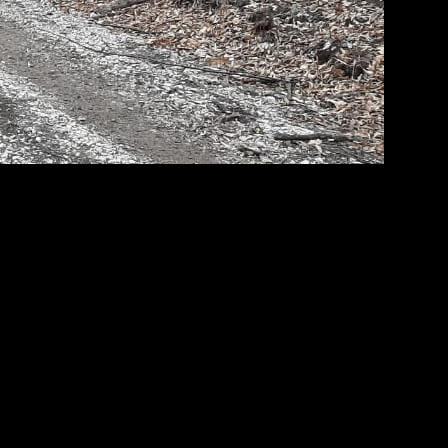
 в том числе кинологический расчёт», — добавили в