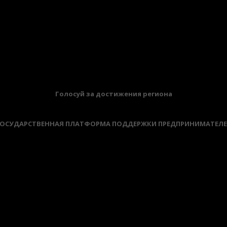
Голосуй за достижения региона
ОСУДАРСТВЕННАЯ ПЛАТФОРМА ПОДДЕРЖКИ ПРЕДПРИНИМАТЕЛ