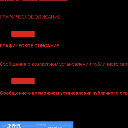
06.02.2026
ГРАФИЧЕСКОЕ ОПИСАНИЕ
1 мин чтения
Общество
ГРАФИЧЕСКОЕ ОПИСАНИЕ
02.02.2026
Сообщение о возможном установлении публичного сер
1 мин чтения
Общество
Сообщение о возможном установлении публичного сер
02.02.2026