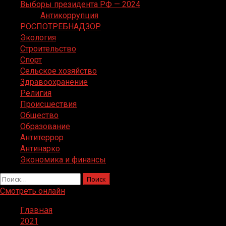
Выборы президента РФ — 2024
Антикоррупция
РОСПОТРЕБНАДЗОР
Экология
Строительство
Спорт
Сельское хозяйство
Здравоохранение
Религия
Происшествия
Общество
Образование
Антитеррор
Антинарко
Экономика и финансы
Найти:
Смотреть онлайн
Главная
2021