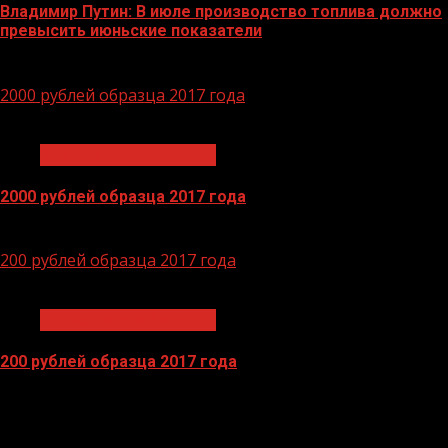
Владимир Путин: В июле производство топлива должно
превысить июньские показатели
29.06.2026
2000 рублей образца 2017 года
1 мин чтения
Экономика и финансы
2000 рублей образца 2017 года
14.04.2026
200 рублей образца 2017 года
1 мин чтения
Экономика и финансы
200 рублей образца 2017 года
13.04.2026
БАННЕРЫ