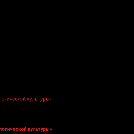
логической культуры»
логической культуры»