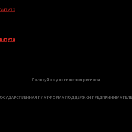
витута
витута
БАННЕРЫ
Голосуй за достижения региона
ОСУДАРСТВЕННАЯ ПЛАТФОРМА ПОДДЕРЖКИ ПРЕДПРИНИМАТЕЛ