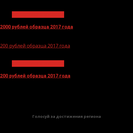
1 мин чтения
Экономика и финансы
2000 рублей образца 2017 года
14.04.2026
200 рублей образца 2017 года
1 мин чтения
Экономика и финансы
200 рублей образца 2017 года
13.04.2026
БАННЕРЫ
Голосуй за достижения региона