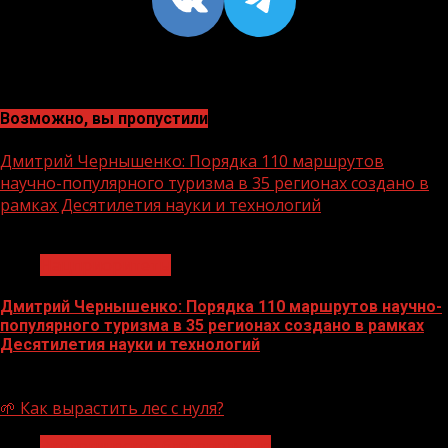
Возможно, вы пропустили
Дмитрий Чернышенко: Порядка 110 маршрутов
научно-популярного туризма в 35 регионах создано в
рамках Десятилетия науки и технологий
1 мин чтения
Нацприоритеты
Дмитрий Чернышенко: Порядка 110 маршрутов научно-
популярного туризма в 35 регионах создано в рамках
Десятилетия науки и технологий
07.08.2026
🌱 Как вырастить лес с нуля?
Экологическое благополучие