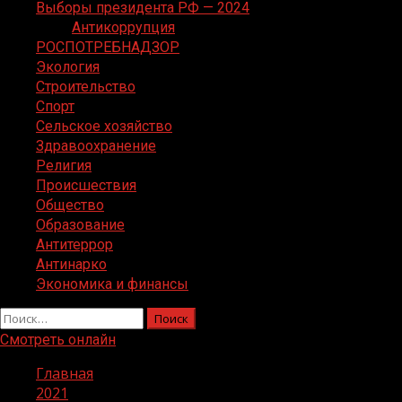
Выборы президента РФ — 2024
Антикоррупция
РОСПОТРЕБНАДЗОР
Экология
Строительство
Спорт
Сельское хозяйство
Здравоохранение
Религия
Происшествия
Общество
Образование
Антитеррор
Антинарко
Экономика и финансы
Найти:
Смотреть онлайн
Главная
2021