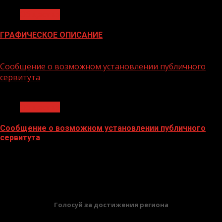
Общество
ГРАФИЧЕСКОЕ ОПИСАНИЕ
02.02.2026
Сообщение о возможном установлении публичного
сервитута
1 мин чтения
Общество
Сообщение о возможном установлении публичного
сервитута
02.02.2026
БАННЕРЫ
Голосуй за достижения региона