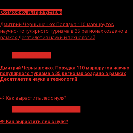
Возможно, вы пропустили
Дмитрий Чернышенко: Порядка 110 маршрутов
научно-популярного туризма в 35 регионах создано в
рамках Десятилетия науки и технологий
1 мин чтения
Нацприоритеты
Дмитрий Чернышенко: Порядка 110 маршрутов научно-
популярного туризма в 35 регионах создано в рамках
Десятилетия науки и технологий
07.08.2026
🌱 Как вырастить лес с нуля?
Экологическое благополучие
🌱 Как вырастить лес с нуля?