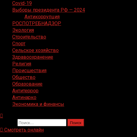
Covid-19
Выборы президента РФ — 2024
Антикоррупция
РОСПОТРЕБНАДЗОР
Экология
Строительство
Спорт
Сельское хозяйство
Здравоохранение
Религия
Происшествия
Общество
Образование
Антитеррор
Антинарко
Экономика и финансы
Найти:
Смотреть онлайн