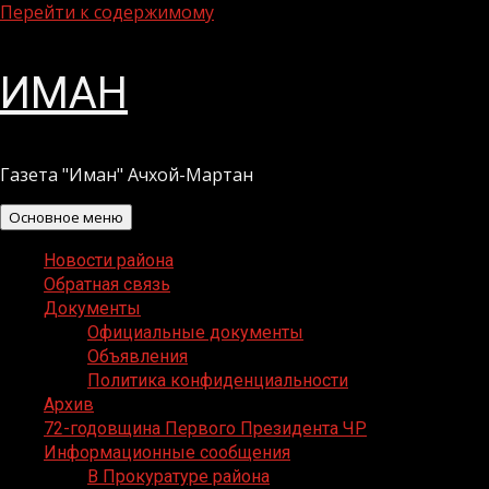
Перейти к содержимому
ИМАН
Газета "Иман" Ачхой-Мартан
Основное меню
Новости района
Обратная связь
Документы
Официальные документы
Объявления
Политика конфиденциальности
Архив
72-годовщина Первого Президента ЧР
Информационные сообщения
В Прокуратуре района