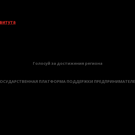
витута
БАННЕРЫ
Голосуй за достижения региона
ОСУДАРСТВЕННАЯ ПЛАТФОРМА ПОДДЕРЖКИ ПРЕДПРИНИМАТЕЛ