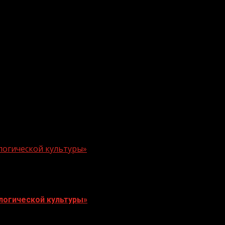
логической культуры»
логической культуры»