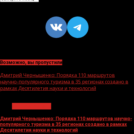
VK
https://t
Возможно, вы пропустили
Дмитрий Чернышенко: Порядка 110 маршрутов
научно-популярного туризма в 35 регионах создано в
рамках Десятилетия науки и технологий
1 мин чтения
Нацприоритеты
Дмитрий Чернышенко: Порядка 110 маршрутов научно-
популярного туризма в 35 регионах создано в рамках
Десятилетия науки и технологий