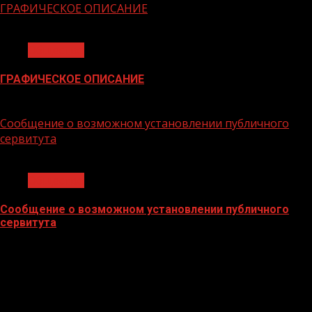
ГРАФИЧЕСКОЕ ОПИСАНИЕ
1 мин чтения
Общество
ГРАФИЧЕСКОЕ ОПИСАНИЕ
02.02.2026
Сообщение о возможном установлении публичного
сервитута
1 мин чтения
Общество
Сообщение о возможном установлении публичного
сервитута
02.02.2026
БАННЕРЫ