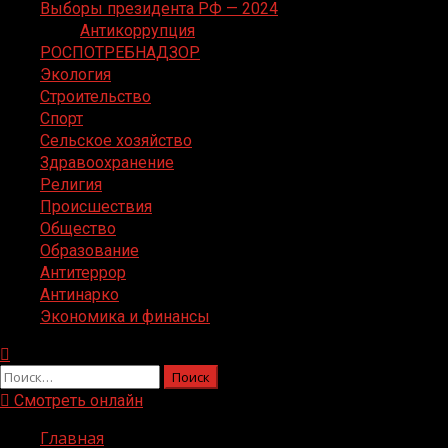
Выборы президента РФ — 2024
Антикоррупция
РОСПОТРЕБНАДЗОР
Экология
Строительство
Спорт
Сельское хозяйство
Здравоохранение
Религия
Происшествия
Общество
Образование
Антитеррор
Антинарко
Экономика и финансы
Найти:
Смотреть онлайн
Главная