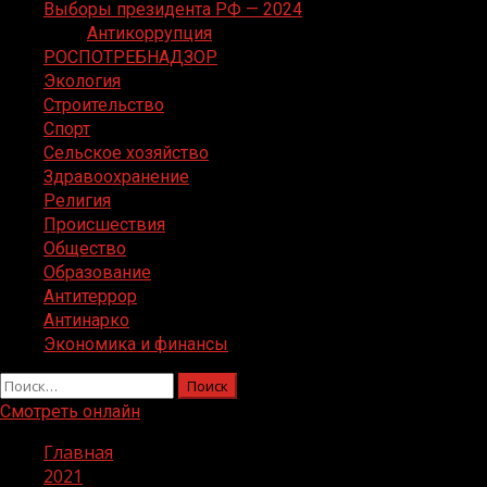
Выборы президента РФ — 2024
Антикоррупция
РОСПОТРЕБНАДЗОР
Экология
Строительство
Спорт
Сельское хозяйство
Здравоохранение
Религия
Происшествия
Общество
Образование
Антитеррор
Антинарко
Экономика и финансы
Найти:
Смотреть онлайн
Главная
2021