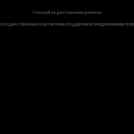
Голосуй за достижения региона
ОСУДАРСТВЕННАЯ ПЛАТФОРМА ПОДДЕРЖКИ ПРЕДПРИНИМАТЕЛ