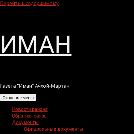
Перейти к содержимому
ИМАН
Газета "Иман" Ачхой-Мартан
Основное меню
Новости района
Обратная связь
Документы
Официальные документы