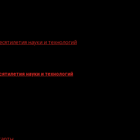
есятилетия науки и технологий
ятилетия науки и технологий
 карты