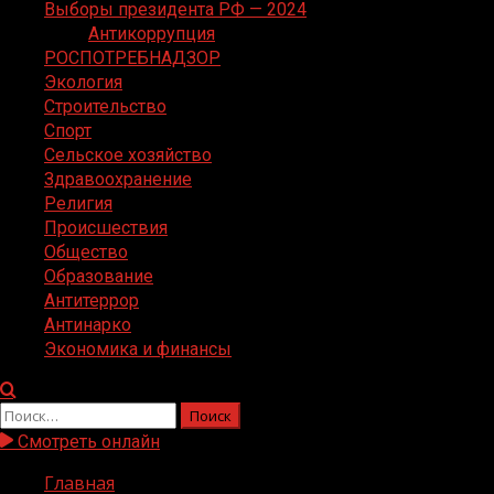
Выборы президента РФ — 2024
Антикоррупция
РОСПОТРЕБНАДЗОР
Экология
Строительство
Спорт
Сельское хозяйство
Здравоохранение
Религия
Происшествия
Общество
Образование
Антитеррор
Антинарко
Экономика и финансы
Найти:
Смотреть онлайн
Главная