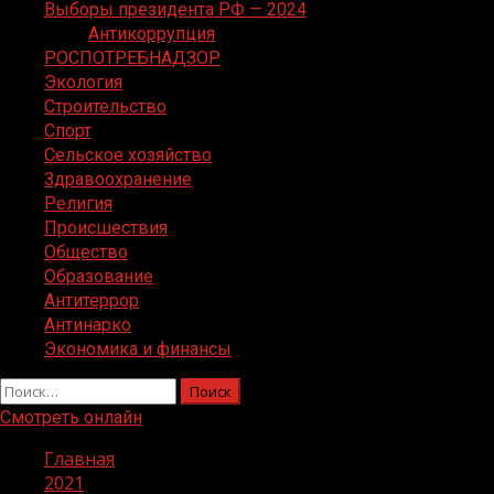
Выборы президента РФ — 2024
Антикоррупция
РОСПОТРЕБНАДЗОР
Экология
Строительство
Спорт
Сельское хозяйство
Здравоохранение
Религия
Происшествия
Общество
Образование
Антитеррор
Антинарко
Экономика и финансы
Найти:
Смотреть онлайн
Главная
2021