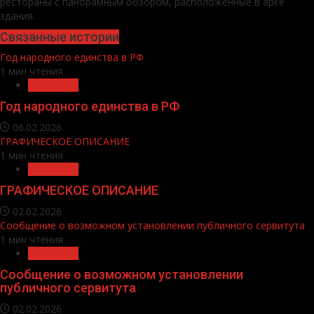
рестораны с панорамным обзором, расположенные в арке
здания.
Связанные истории
Год народного единства в РФ
1 мин чтения
Общество
Год народного единства в РФ
06.02.2026
ГРАФИЧЕСКОЕ ОПИСАНИЕ
1 мин чтения
Общество
ГРАФИЧЕСКОЕ ОПИСАНИЕ
02.02.2026
Сообщение о возможном установлении публичного сервитута
1 мин чтения
Общество
Сообщение о возможном установлении
публичного сервитута
02.02.2026