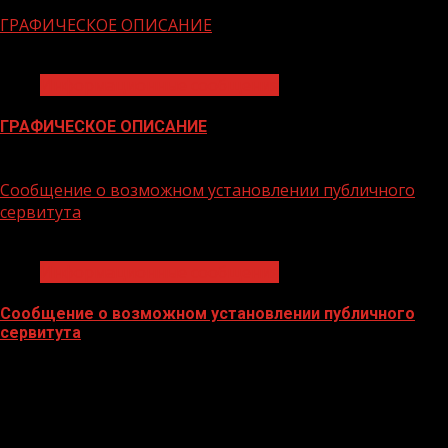
13.02.2026
ГРАФИЧЕСКОЕ ОПИСАНИЕ
1 мин чтения
Информационные сообщения
ГРАФИЧЕСКОЕ ОПИСАНИЕ
28.01.2026
Сообщение о возможном установлении публичного
сервитута
1 мин чтения
Информационные сообщения
Сообщение о возможном установлении публичного
сервитута
28.01.2026
БАННЕРЫ