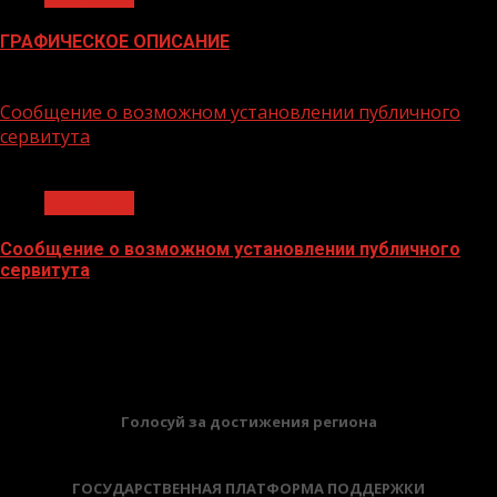
ГРАФИЧЕСКОЕ ОПИСАНИЕ
02.02.2026
Сообщение о возможном установлении публичного
сервитута
1 мин чтения
Общество
Сообщение о возможном установлении публичного
сервитута
02.02.2026
БАННЕРЫ
Голосуй за достижения региона
ГОСУДАРСТВЕННАЯ ПЛАТФОРМА ПОДДЕРЖКИ