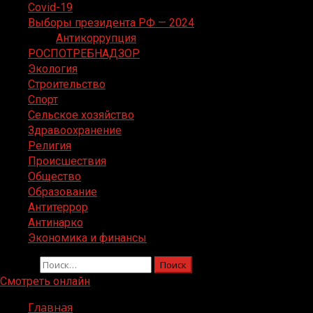
Covid-19
Выборы президента РФ — 2024
Антикоррупция
РОСПОТРЕБНАДЗОР
Экология
Строительство
Спорт
Сельское хозяйство
Здравоохранение
Религия
Происшествия
Общество
Образование
Антитеррор
Антинарко
Экономика и финансы
Найти:
Смотреть онлайн
Главная