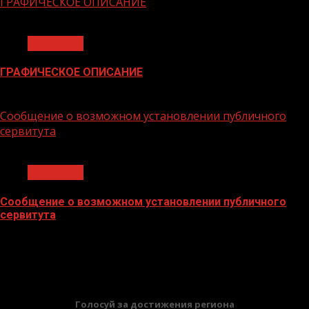
ГРАФИЧЕСКОЕ ОПИСАНИЕ
1 мин чтения
Общество
ГРАФИЧЕСКОЕ ОПИСАНИЕ
02.02.2026
Сообщение о возможном установлении публичного
сервитута
1 мин чтения
Общество
Сообщение о возможном установлении публичного
сервитута
02.02.2026
БАННЕРЫ
Голосуй за достижения региона