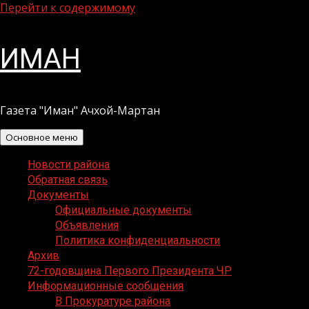
Перейти к содержимому
ИМАН
Газета "Иман" Ачхой-Мартан
Основное меню
Новости района
Обратная связь
Документы
Официальные документы
Объявления
Политика конфиденциальности
Архив
72-годовщина Первого Президента ЧР
Информационные сообщения
В Прокуратуре района