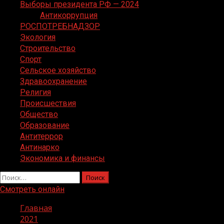
Выборы президента РФ — 2024
Антикоррупция
РОСПОТРЕБНАДЗОР
Экология
Строительство
Спорт
Сельское хозяйство
Здравоохранение
Религия
Происшествия
Общество
Образование
Антитеррор
Антинарко
Экономика и финансы
Найти:
Смотреть онлайн
Главная
2021