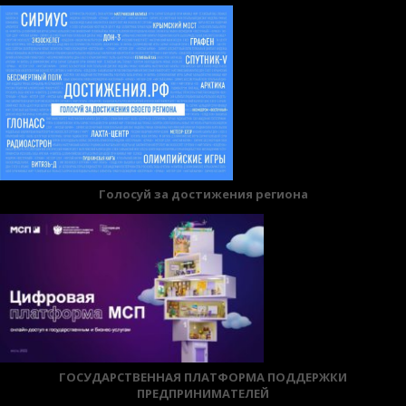
записям
Голосуй за достижения региона
ГОСУДАРСТВЕННАЯ ПЛАТФОРМА ПОДДЕРЖКИ
ПРЕДПРИНИМАТЕЛЕЙ