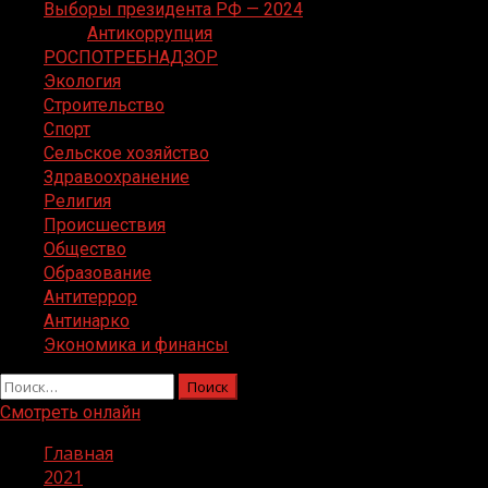
Выборы президента РФ — 2024
Антикоррупция
РОСПОТРЕБНАДЗОР
Экология
Строительство
Спорт
Сельское хозяйство
Здравоохранение
Религия
Происшествия
Общество
Образование
Антитеррор
Антинарко
Экономика и финансы
Найти:
Смотреть онлайн
Главная
2021