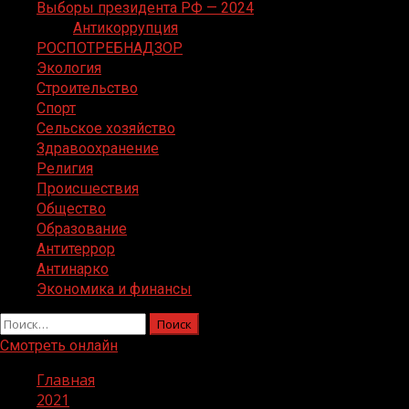
Выборы президента РФ — 2024
Антикоррупция
РОСПОТРЕБНАДЗОР
Экология
Строительство
Спорт
Сельское хозяйство
Здравоохранение
Религия
Происшествия
Общество
Образование
Антитеррор
Антинарко
Экономика и финансы
Найти:
Смотреть онлайн
Главная
2021